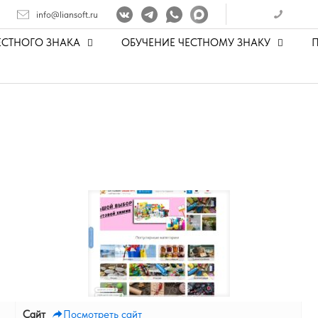
info@liansoft.ru
ЕСТНОГО ЗНАКА
ОБУЧЕНИЕ ЧЕСТНОМУ ЗНАКУ
Сайт
Посмотреть сайт