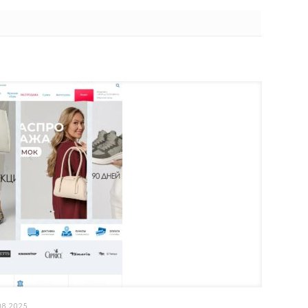
08.2025