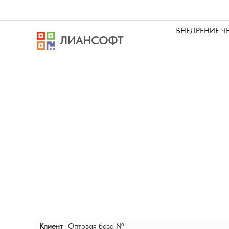
ВНЕДРЕНИЕ Ч
ЛИАНСОФТ
Клиент
Оптовая база №1