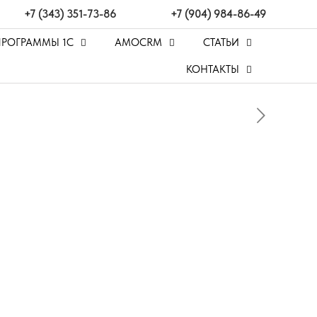
+7 (343) 351-73-86
+7 (904) 984-86-49
ПРОГРАММЫ 1С
AMOCRM
СТАТЬИ
КОНТАКТЫ