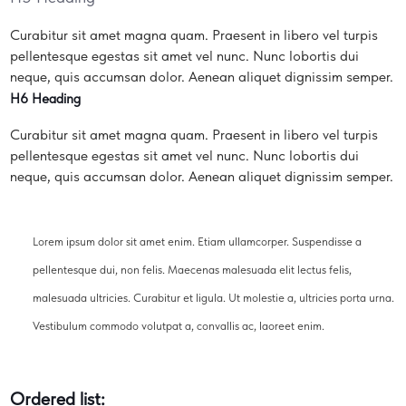
Curabitur sit amet magna quam. Praesent in libero vel turpis
pellentesque egestas sit amet vel nunc. Nunc lobortis dui
neque, quis accumsan dolor. Aenean aliquet dignissim semper.
H6 Heading
Curabitur sit amet magna quam. Praesent in libero vel turpis
pellentesque egestas sit amet vel nunc. Nunc lobortis dui
neque, quis accumsan dolor. Aenean aliquet dignissim semper.
Lorem ipsum dolor sit amet enim. Etiam ullamcorper. Suspendisse a
pellentesque dui, non felis. Maecenas malesuada elit lectus felis,
malesuada ultricies. Curabitur et ligula. Ut molestie a, ultricies porta urna.
Vestibulum commodo volutpat a, convallis ac, laoreet enim.
Ordered list: