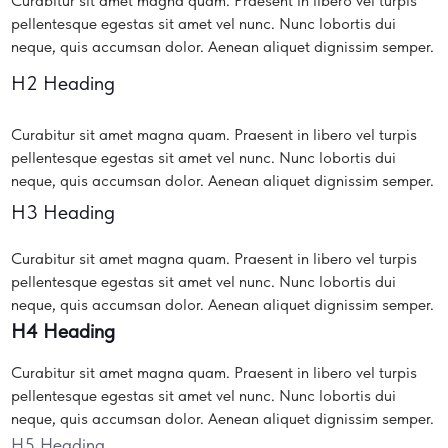
Curabitur sit amet magna quam. Praesent in libero vel turpis
pellentesque egestas sit amet vel nunc. Nunc lobortis dui
neque, quis accumsan dolor. Aenean aliquet dignissim semper.
H2 Heading
Curabitur sit amet magna quam. Praesent in libero vel turpis
pellentesque egestas sit amet vel nunc. Nunc lobortis dui
neque, quis accumsan dolor. Aenean aliquet dignissim semper.
H3 Heading
Curabitur sit amet magna quam. Praesent in libero vel turpis
pellentesque egestas sit amet vel nunc. Nunc lobortis dui
neque, quis accumsan dolor. Aenean aliquet dignissim semper.
H4 Heading
Curabitur sit amet magna quam. Praesent in libero vel turpis
pellentesque egestas sit amet vel nunc. Nunc lobortis dui
neque, quis accumsan dolor. Aenean aliquet dignissim semper.
H5 Heading