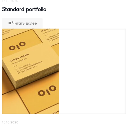
15.10.2020
Standard portfolio
Читать далее
15.10.2020