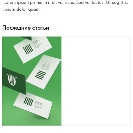
Lorem ipsum primis in nibh vel risus. Sed vel lectus. Ut sagittis,
ipsum dolor quam.
Последние статьи