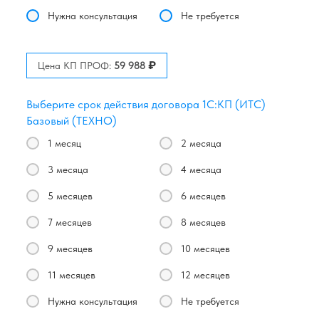
Нужна консультация
Не требуется
₽
Цена КП ПРОФ:
59 988
Выберите срок действия договора 1С:КП (ИТС)
Базовый (ТЕХНО)
1 месяц
2 месяца
3 месяца
4 месяца
5 месяцев
6 месяцев
7 месяцев
8 месяцев
9 месяцев
10 месяцев
11 месяцев
12 месяцев
Нужна консультация
Не требуется