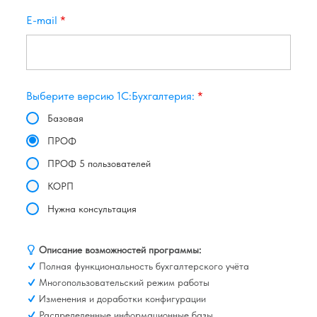
E-mail
*
Выберите версию 1С:Бухгалтерия:
*
Базовая
ПРОФ
ПРОФ 5 пользователей
КОРП
Нужна консультация
Описание возможностей программы:
Полная функциональность бухгалтерского учёта
Многопользовательский режим работы
Изменения и доработки конфигурации
Распределенные информационные базы