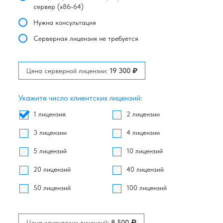
сервер (x86-64)
Нужна консультация
Серверная лицензия не требуется
₽
Цена серверной лицензии:
19 300
Укажите число клиентских лицензий:
1 лицензия
2 лицензии
3 лицензии
4 лицензии
5 лицензий
10 лицензий
20 лицензий
40 лицензий
50 лицензий
100 лицензий
₽
Цена клиентских лицензий:
8 500