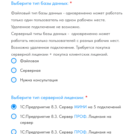
Выберите тип базы данных:
*
Файловый тип базы данных - одновременно может работать
только один пользователь на одном рабочем месте.
Удаленное подключение не возможно.
Серверный типы базы данных - одновременно может
работать несколько пользователей с разных рабочих мест.
Возможно удаленное подключение. Требуется покупка
серверной лицензии + покупка клиентских лицензий.
Файловая
Серверная
Нужна консультация
Выберите тип серверной лицензии:
*
1С:Предприятие 8.3. Сервер
МИНИ
на 5 подключений
1С:Предприятие 8.3. Сервер
ПРОФ
. Лицензия на
сервер
1С:Предприятие 8.3. Сервер
ПРОФ
. Лицензия на