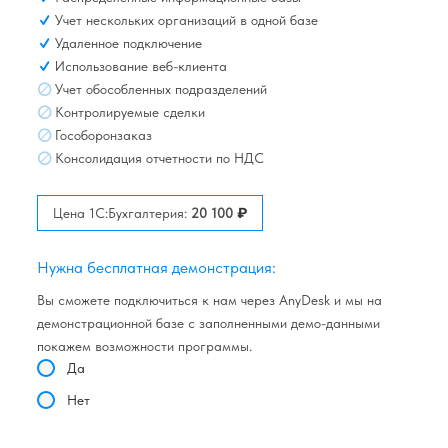
Учет нескольких организаций в одной базе
Удаленное подключение
Использование веб-клиента
Учет обособленных подразделений
Контролируемые сделки
Гособоронзаказ
Консолидация отчетности по НДС
₽
Цена 1C:Бухгалтерия:
20 100
Нужна бесплатная демонстрация:
Вы сможете подключиться к нам через AnyDesk и мы на
демонстрационной базе с заполненными демо-данными
покажем возможности программы.
Да
Нет