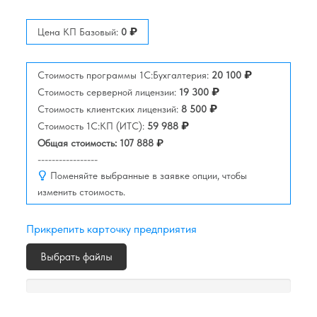
₽
Цена КП Базовый:
0
₽
Стоимость программы 1С:Бухгалтерия:
20 100
₽
Стоимость серверной лицензии:
19 300
₽
Стоимость клиентских лицензий:
8 500
₽
Стоимость 1C:КП (ИТС):
59 988
₽
Общая стоимость:
107 888
-----------------
Поменяйте выбранные в заявке опции, чтобы
изменить стоимость.
Прикрепить карточку предприятия
Выбрать файлы