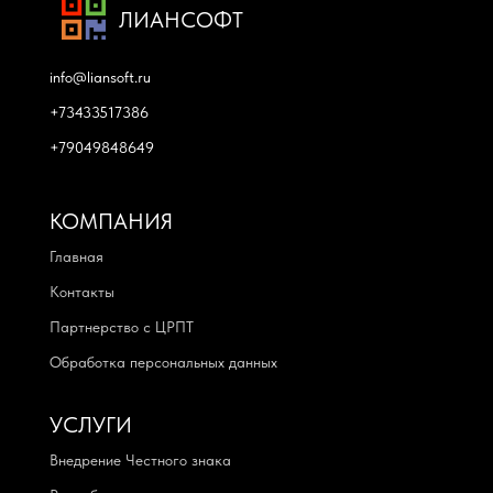
ЛИАНСОФТ
info@liansoft.ru
+73433517386
+79049848649
КОМПАНИЯ
Главная
Контакты
Партнерство с ЦРПТ
Обработка персональных данных
УСЛУГИ
Внедрение Честного знака