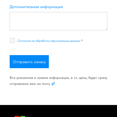
Дополнительная информация
Согласие на обработку персональных данных
*
Вся указанная в заявке информация, в т.ч. цены, будет сразу
отправлена вам на почту